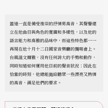
蓋達一直是備受推崇的抒情男高音，其聲譽建
立在他曲目與角色的寛廣和多樣性，以及他的
語言能力和高雅的品味中，而這些特色都一一
再現在他十月十二日國家音樂廳的獨唱會上。
台風溫文爾雅，沒有任何誇大的手勢和動作，
同時知道如何運用他目前的聲音狀況：因此在
恰當的時刻，他總能抛給聽眾一些漂亮又熱情
的高音，滿足他們的要求。