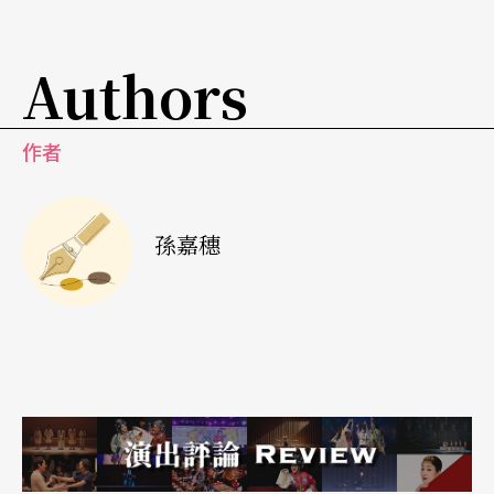
Authors
作者
孫嘉穗