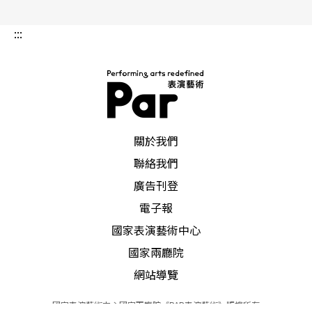
:::
PAR 表演藝術雜誌
關於我們
聯絡我們
廣告刊登
電子報
國家表演藝術中心
國家兩廳院
網站導覽
國家表演藝術中心國家兩廳院《PAR表演藝術》版權所有