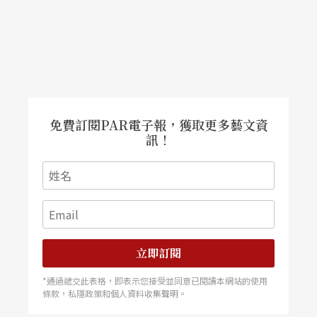
免費訂閱PAR電子報，獲取更多藝文資
訊！
立即訂閱
*通過遞交此表格，即表示您接受並同意已閱讀本網站的使用
條款，私隱政策和個人資料收集聲明。