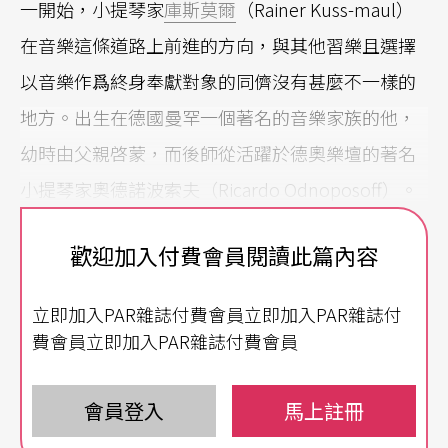
一開始，小提琴家
庫斯莫爾
（Rainer Kuss-maul）
在音樂這條道路上前進的方向，與其他習樂且選擇
以音樂作爲終身奉獻對象的同儕沒有甚麼不一樣的
地方。出生在德國曼罕一個著名的音樂家族的他，
幼時由父親啓蒙，而後師從活躍於德奧樂壇的著名
小提琴家奧德諾波索夫（Ricardo Odnoposoff）。
當他開始其演奏生涯後，除了以獨奏家的身份赴世
歡迎加入付費會員閱讀此篇內容
界各地巡迴演奏之外，另一方面他還加入歷史相當
立即加入PAR雜誌付費會員立即加入PAR雜誌付
悠久的斯圖加特鋼琴三重奏團，演奏室內樂曲。一
費會員立即加入PAR雜誌付費會員
九七七年，庫斯莫爾應聘擔任弗瑞堡音樂高等學校
小提琴敎授；此外，他也在卡爾．弗烈許學院以及
會員登入
馬上註冊
世界各地開授大師講座課程。一九九三年，庫斯莫