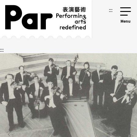
跳到主要內容區塊
網站導覽
:::
:::