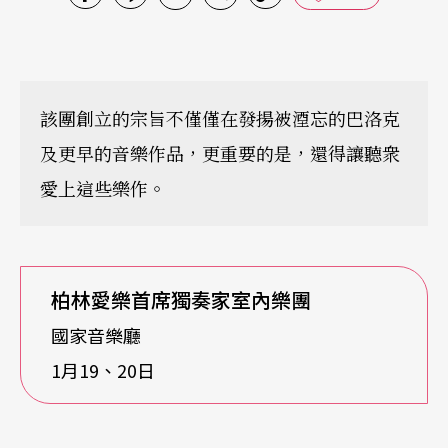
該團創立的宗旨不僅僅在發揚被湮忘的巴洛克
及更早的音樂作品，更重要的是，還得讓聽衆
愛上這些樂作。
柏林愛樂首席獨奏家室內樂團
國家音樂廳
1月19、20日