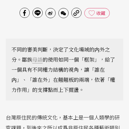
收藏
不同的審美判斷，決定了文化場域的内外之
分。鄒族
母語
的使用如同一個「框架」，給了
一個具有不同權力結構的視角，讓「誰在
内」、「誰在外」在翹翹板的兩端，依著「權
力作用」的支撐點而上下擺盪。
台灣原住民的傳統文化，基本上是一個人類學的研
究課題，到後來之所以成爲非原住民各種藝術類別