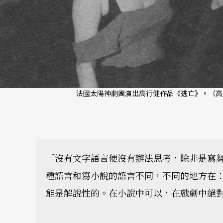
法國太陽神劇團演出高行健作品《逃亡》。（高
「沒有文字語言便沒有辦法思考，除非是寫
種語言和寫小說的語言不同，不同的地方在
能是解說性的。在小說中可以，在戲劇中絕