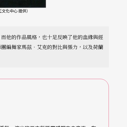
文化中心 提供）
。而他的作品風格，也十足反映了他的血緣與經
舞團編舞家馬茲‧艾克的對比與張力，以及荷蘭