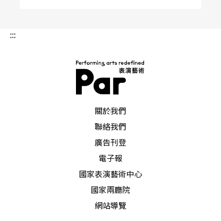
:::
PAR 表演藝術雜誌
關於我們
聯絡我們
廣告刊登
電子報
國家表演藝術中心
國家兩廳院
網站導覽