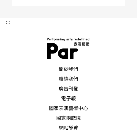
:::
PAR 表演藝術雜誌
關於我們
聯絡我們
廣告刊登
電子報
國家表演藝術中心
國家兩廳院
網站導覽