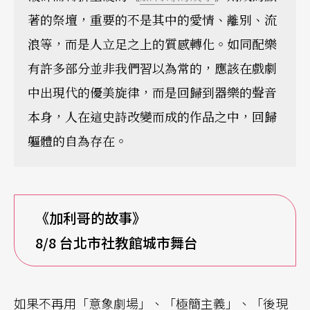
著的祭壇，重要的不是其中的愛情、離別、流
浪等，而是人立足之上的質感轉化。如同配樂
有許多部分並非我們習以為常的，應該在戲劇
中出現代的優美旋律，而是回歸到器樂的聲音
本身，人在這史詩改變而成的作品之中，回歸
軀體的自為存在。
《加利哥的故事》
8/8
台北市社教館城市舞台
如果不再用「意象劇場」、「極簡主義」、「後現