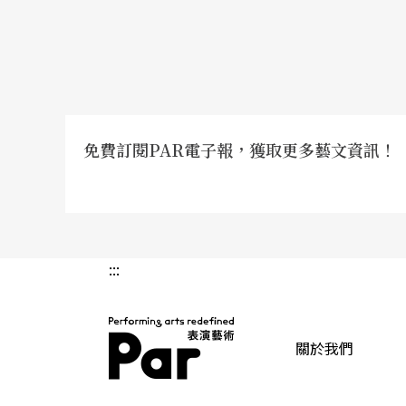
免費訂閱PAR電子報，獲取更多藝文資訊！
:::
關於我們
PAR 表演藝術雜誌