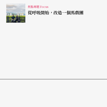
焦點專題 Focus
從呼吸開始，改造一個馬戲團