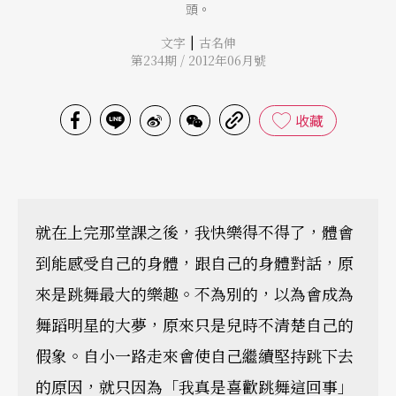
頭。
|
文字
古名伸
第234期 / 2012年06月號
收藏
就在上完那堂課之後，我快樂得不得了，體會
到能感受自己的身體，跟自己的身體對話，原
來是跳舞最大的樂趣。不為別的，以為會成為
舞蹈明星的大夢，原來只是兒時不清楚自己的
假象。自小一路走來會使自己繼續堅持跳下去
的原因，就只因為「我真是喜歡跳舞這回事」