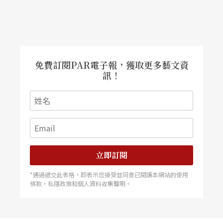
免費訂閱PAR電子報，獲取更多藝文資
訊！
立即訂閱
*通過遞交此表格，即表示您接受並同意已閱讀本網站的使用
條款，私隱政策和個人資料收集聲明。