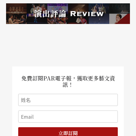
免費訂閱PAR電子報，獲取更多藝文資
訊！
立即訂閱