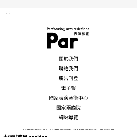
:::
PAR 表演藝術雜誌
關於我們
聯絡我們
廣告刊登
電子報
國家表演藝術中心
國家兩廳院
網站導覽
國家表演藝術中心國家兩廳院《PAR表演藝術》版權所有
本網站使用 cookies