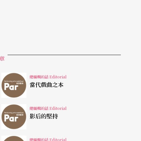
章
總編輯的話 Editorial
當代戲曲之本
總編輯的話 Editorial
影后的堅持
總編輯的話 Editorial