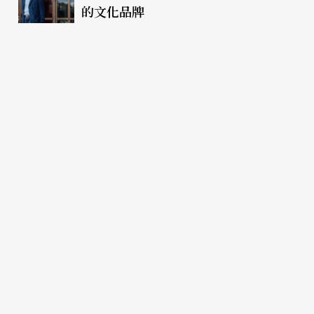
的文化品牌