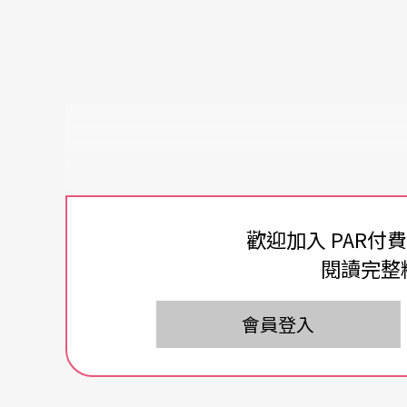
歡迎加入 PAR付
閱讀完整
會員登入