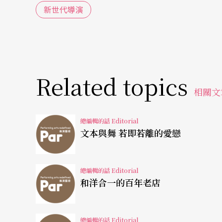
新世代導演
Related topics
相關文
總編輯的話 Editorial
文本與舞 若即若離的愛戀
總編輯的話 Editorial
和洋合一的百年老店
總編輯的話 Editorial