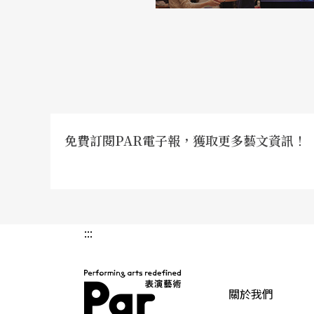
免費訂閱PAR電子報，獲取更多藝文資訊！
:::
關於我們