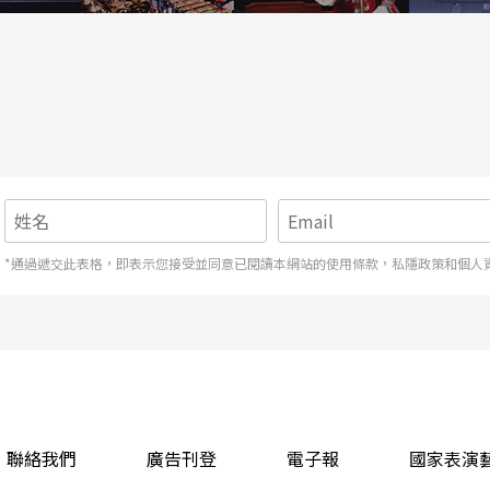
*通過遞交此表格，即表示您接受並同意已閱讀本網站的使用條款，私隱政策和個人
聯絡我們
廣告刊登
電子報
國家表演