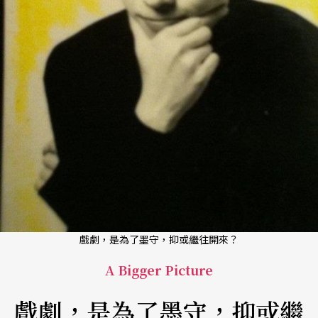
戲劇，是為了墨守，抑或繼往開來？
A Bigger Picture
戲劇，是為了墨守，抑或繼