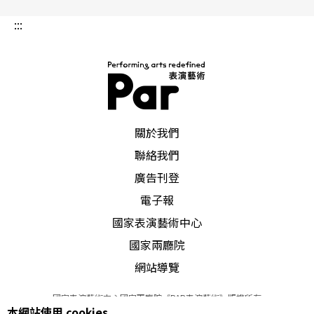
:::
PAR 表演藝術雜誌
關於我們
聯絡我們
廣告刊登
電子報
國家表演藝術中心
國家兩廳院
網站導覽
國家表演藝術中心國家兩廳院《PAR表演藝術》版權所有
本網站使用 cookies