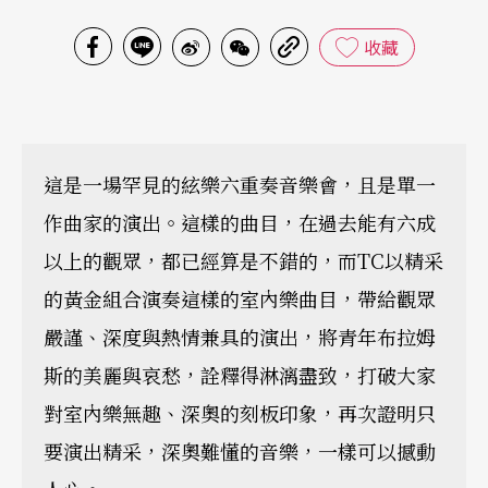
收藏
這是一場罕見的絃樂六重奏音樂會，且是單一
作曲家的演出。這樣的曲目，在過去能有六成
以上的觀眾，都已經算是不錯的，而TC以精采
的黃金組合演奏這樣的室內樂曲目，帶給觀眾
嚴謹、深度與熱情兼具的演出，將青年布拉姆
斯的美麗與哀愁，詮釋得淋漓盡致，打破大家
對室內樂無趣、深奧的刻板印象，再次證明只
要演出精采，深奧難懂的音樂，一樣可以撼動