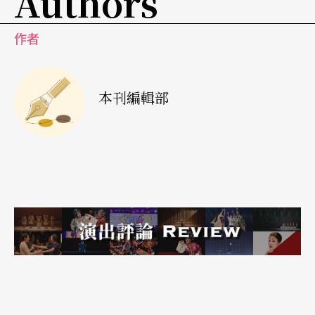
Authors
作者
本刊編輯部