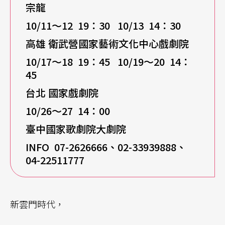
宗龍
10/11
～12 19：30 10/13 14：30
高雄 衛武營國家藝術文化中心戲劇院
10/17
～18 19：45 10/19～20 14：
45
台北 國家戲劇院
10/26
～27 14：00
臺中國家歌劇院大劇院
INFO 07-2626666
、02-33939888、
04-22511777
新雲門時代，