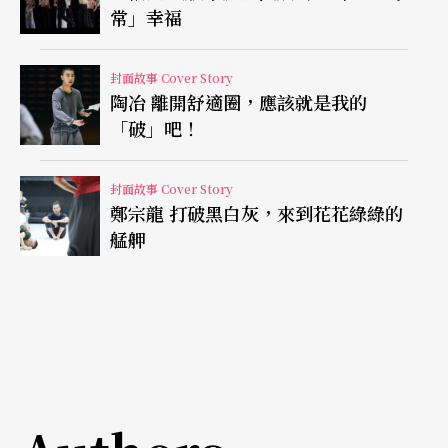
常」幸福
封面故事 Cover Story
陶冶 離開舒適圈，應該就是我的
「破」吧！
封面故事 Cover Story
鄭宗龍 打破黑白灰，來到花花綠綠的
艋舺