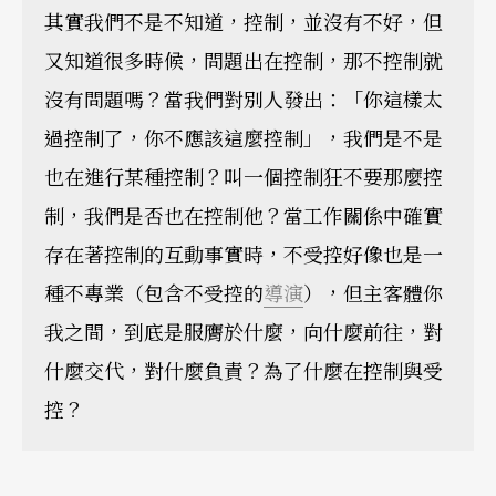
其實我們不是不知道，控制，並沒有不好，但
又知道很多時候，問題出在控制，那不控制就
沒有問題嗎？當我們對別人發出：「你這樣太
過控制了，你不應該這麼控制」，我們是不是
也在進行某種控制？叫一個控制狂不要那麼控
制，我們是否也在控制他？當工作關係中確實
存在著控制的互動事實時，不受控好像也是一
種不專業（包含不受控的
導演
），但主客體你
我之間，到底是服膺於什麼，向什麼前往，對
什麼交代，對什麼負責？為了什麼在控制與受
控？