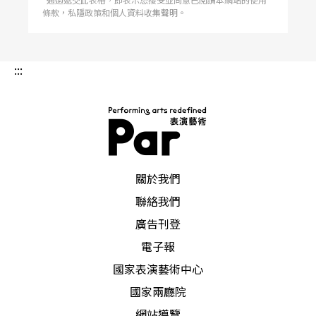
條款，私隱政策和個人資料收集聲明。
:::
PAR 表演藝術雜誌
關於我們
聯絡我們
廣告刊登
電子報
國家表演藝術中心
國家兩廳院
網站導覽