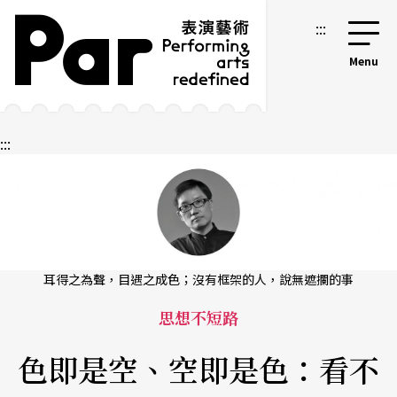
跳到主要內容區塊
網站導覽
:::
:::
耳得之為聲，目遇之成色；沒有框架的人，說無遮攔的事
思想不短路
色即是空、空即是色：看不