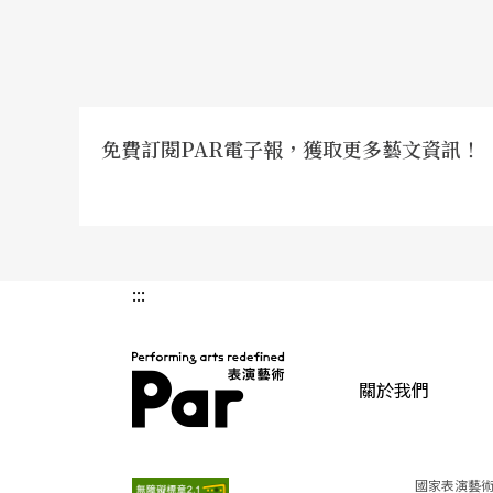
免費訂閱PAR電子報，獲取更多藝文資訊！
:::
關於我們
PAR 表演藝術雜誌
國家表演藝術