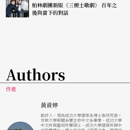
柏林劇團新版《三便士歌劇》 百年之
後與當下的對話
Authors
作者
黃資婷
劇評人，現為成功大學建築系博士後研究員。
世新大學新聞系雙主修中文系畢業，成功大學
中文所與藝術所雙碩士，成功大學建築所與中
文所雙博士。博士論文為《抒情之後，離現代