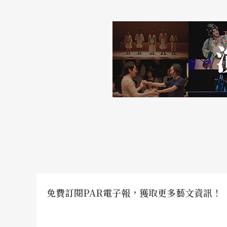
免費訂閱PAR電子報，獲取更多藝文資訊！