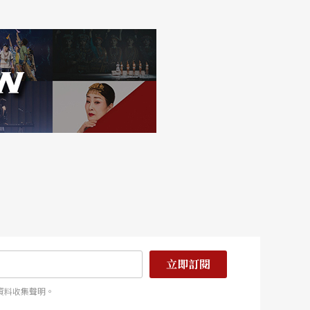
立即訂閱
資料收集聲明。