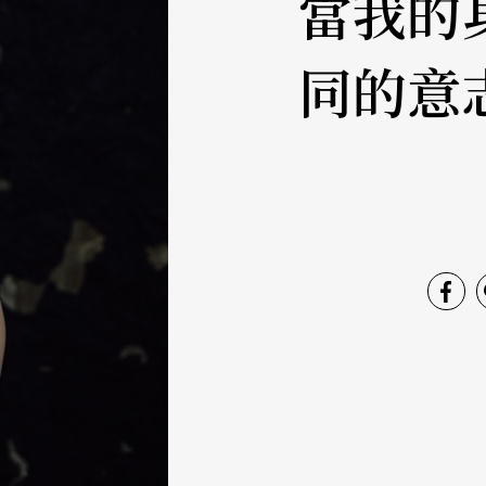
當我的
同的意