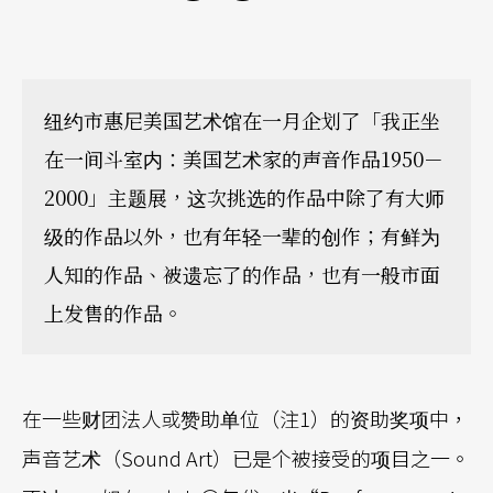
纽约市惠尼美国艺术馆在一月企划了「我正坐
在一间斗室内：美国艺术家的声音作品1950－
2000」主题展，这次挑选的作品中除了有大师
级的作品以外，也有年轻一辈的创作；有鲜为
人知的作品、被遗忘了的作品，也有一般市面
上发售的作品。
在一些财团法人或赞助单位（注1）的资助奖项中，
声音艺术（Sound Art）已是个被接受的项目之一。