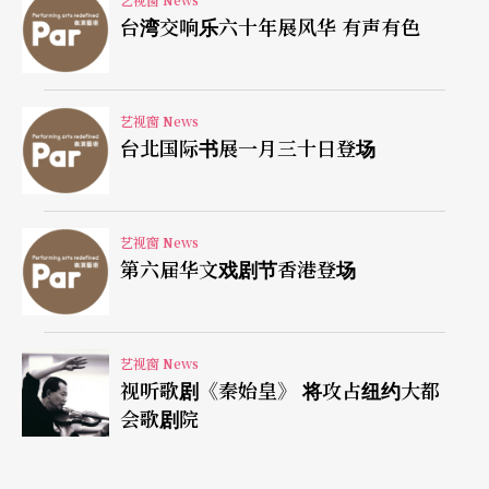
台湾交响乐六十年展风华 有声有色
艺视窗 News
台北国际书展一月三十日登场
艺视窗 News
第六届华文戏剧节香港登场
艺视窗 News
视听歌剧《秦始皇》 将攻占纽约大都
会歌剧院