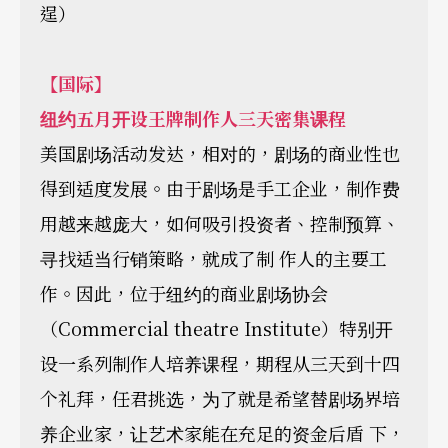
逞）
【国际】
纽约五月开设王牌制作人三天密集课程
美国剧场活动发达，相对的，剧场的商业性也
得到适度发展。由于剧场是手工企业，制作费
用越来越庞大，如何吸引投资者、控制预算、
寻找适当行销策略，就成了制 作人的主要工
作。因此，位于纽约的商业剧场协会
（Commercial theatre Institute）特别开
设一系列制作人培养课程，期程从三天到十四
个礼拜，任君挑选，为了就是希望替剧场界培
养企业家，让艺术家能在充足的资金后盾 下，