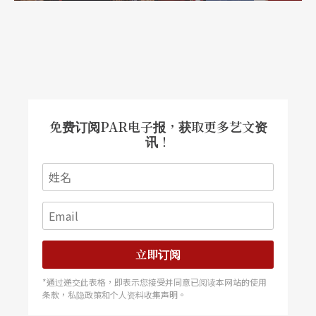
免费订阅PAR电子报，获取更多艺文资
讯！
立即订阅
*通过递交此表格，即表示您接受并同意已阅读本网站的使用
条款，私隐政策和个人资料收集声明。