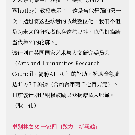
Whatley）教授表示：「这是当代舞蹈的第一
次，透过将这些珍贵的收藏数位化，我们不但
是为未来的研究者保存这些史料，也借机描绘
当代舞蹈的轮廓。」
该计划由英国国家艺术与人文研究委员会
（Arts and Humanities Research
Council，简称AHRC）的补助，补助金额高
达41万7千英镑（合约台币两千七百万元）。
目前该计划也积极鼓励民众捐赠私人收藏。
（耿一伟）
卓别林之女 一家四口致力「新马戏」