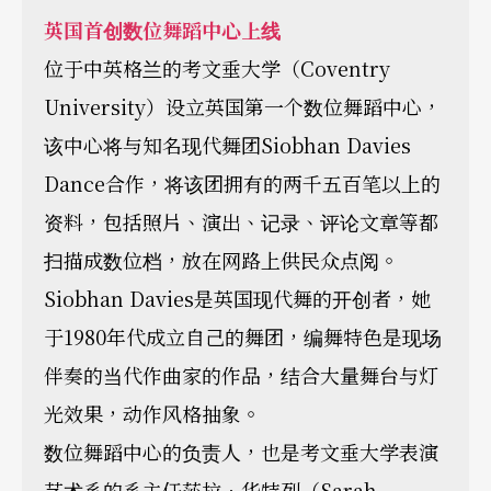
英国首创数位舞蹈中心上线
位于中英格兰的考文垂大学（Coventry
University）设立英国第一个数位舞蹈中心，
该中心将与知名现代舞团Siobhan Davies
Dance合作，将该团拥有的两千五百笔以上的
资料，包括照片、演出、记录、评论文章等都
扫描成数位档，放在网路上供民众点阅。
Siobhan Davies是英国现代舞的开创者，她
于1980年代成立自己的舞团，编舞特色是现场
伴奏的当代作曲家的作品，结合大量舞台与灯
光效果，动作风格抽象。
数位舞蹈中心的负责人，也是考文垂大学表演
艺术系的系主任莎拉．华特列（Sarah