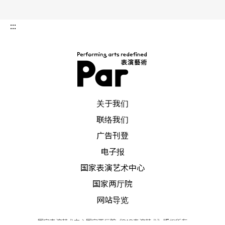
:::
PAR 表演艺术杂志
关于我们
联络我们
广告刊登
电子报
国家表演艺术中心
国家两厅院
网站导览
国家表演艺术中心国家两厅院《PAR表演艺术》版权所有