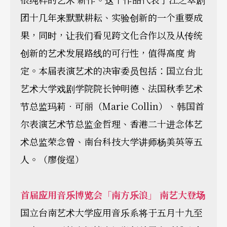
团十几年来默默耕耘、实验创新的一个重要成
果，同时，让我们看见跨文化合作以及从传统
创新的艺术发展路线的可行性，值得高度 肯
定。本届表演艺术的决审委员包括：国立台北
艺术大学戏剧学院院长钟明德、法国秋季艺术
节总监玛莉．可丽（Marie Collin）、韩国首
尔表演艺术节总监金哲理、香港二十进念体艺
术总监荣念曾、南台科技大学讲师杨美英等五
人。（廖俊逞）
首届应用音乐博览会「南方乐浪」 南艺大登场
国立台南艺术大学应用音乐系将于五月十九至