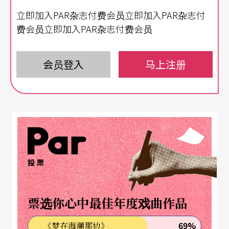
立即加入PAR杂志付费会员立即加入PAR杂志付
费会员立即加入PAR杂志付费会员
会员登入
马上注册
投票
票选你心中最佳年度戏曲作品
69%
《梦在海潮那边》