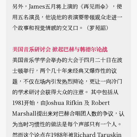
另外，James五月将上演的《再见雨伞》，使
用五名演员，他说他的表演要带领观众走进一
个故事和视觉情感的交叉口。（罗苑韶）
美国音乐研讨会 掀起巴赫与韩德尔论战
美国音乐学学会举办的大会于四月二十日在波
士顿举行，两个几十年来经典又爆炸性的议
题，不仅在场内引发热烈辩论，更让一向冷门
的学术研讨会获得大众的注意。 其中包括从
1981开始，由Joshua Rifkin 及 Robert
Marshall提出来对巴赫合唱团人数的争议，认
为当时习惯性的做法是每个声部只有一个人。
然而这个论点在1988年被Richard Taruskin