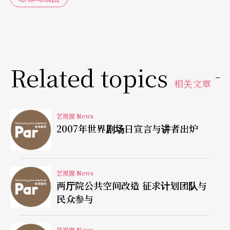
Related topics
相关文章
艺视窗 News
2007年世界剧场日宣言与讲者出炉
艺视窗 News
两厅院公共空间改造 征求计划团队与
民众参与
艺视窗 News