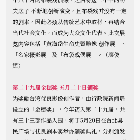
夫底子 不断地创新演变，且布袋戏并没有一定
的剧本，因此必须从传统艺术中取材，再结合
当代社会文化，而成为大众文化代表。此次展
览内容包括「黄海岱生命史暨雕像 创作展」、
「名家摄影展」及「布袋戏偶展」。（廖俊
逞）
第二十九届金穗奖 五月二十日颁奖
为奖励台湾优良影像创作者，由行政院新闻局
设立的「金穗奖」，今年迈入第二十九届，共
有三十三部作品入围，将于5月20日在台北县
民广场与优良剧本奖举办颁奖典礼，分别颁发