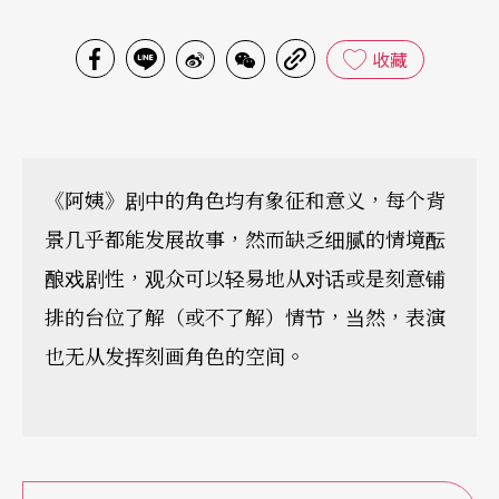
收藏
《阿姨》剧中的角色均有象征和意义，每个背
景几乎都能发展故事，然而缺乏细腻的情境酝
酿戏剧性，观众可以轻易地从对话或是刻意铺
排的台位了解（或不了解）情节，当然，表演
也无从发挥刻画角色的空间。