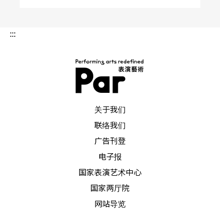
:::
PAR 表演艺术杂志
关于我们
联络我们
广告刊登
电子报
国家表演艺术中心
国家两厅院
网站导览