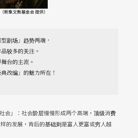
（新象文教基金会 提供）
Ｍ型剧场」趋势两端，
作品较多的关注。
界舞台的主流。
经典改编」的魅力所在！
社会」：社会阶层慢慢形成两个高端，顶级消费
这样的发展，背后的基础则是富人更富或穷人越