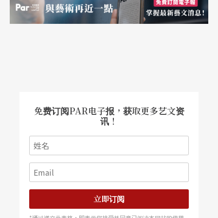
免费订阅PAR电子报，获取更多艺文资
讯！
立即订阅
*通过递交此表格，即表示您接受并同意已阅读本网站的使用