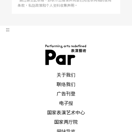
条款，私隐政策和个人资料收集声明。
:::
PAR 表演艺术杂志
关于我们
联络我们
广告刊登
电子报
国家表演艺术中心
国家两厅院
网站导览