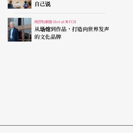
自己说
两厅院橱窗 Hot at NTCH
从场馆到作品，打造向世界发声
的文化品牌