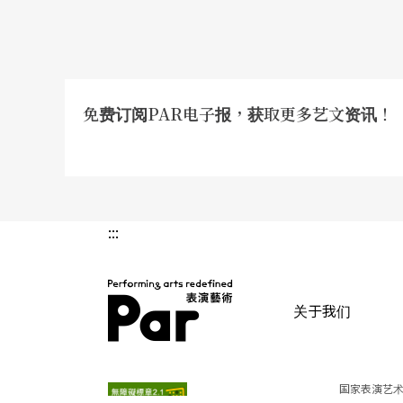
免费订阅PAR电子报，获取更多艺文资讯！
:::
关于我们
PAR 表演艺术杂志
国家表演艺术