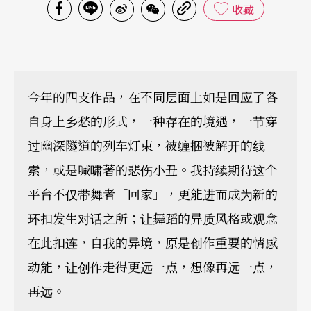
收藏
今年的四支作品，在不同层面上如是回应了各
自身上乡愁的形式，一种存在的境遇，一节穿
过幽深隧道的列车灯束，被缠捆被解开的线
索，或是喊啸著的悲伤小丑。我持续期待这个
平台不仅带舞者「回家」，更能进而成为新的
环扣发生对话之所；让舞蹈的异质风格或观念
在此扣连，自我的异境，原是创作重要的情感
动能，让创作走得更远一点，想像再远一点，
再远。