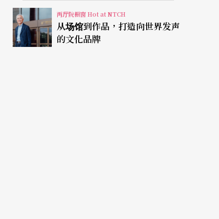
两厅院橱窗 Hot at NTCH
从场馆到作品，打造向世界发声
的文化品牌