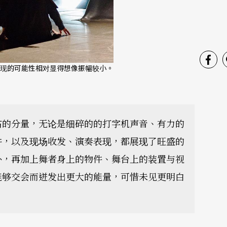
现的可能性相对显得想像振幅较小。
占的分量，无论是细碎的的打字机声音、有力的
件，以及现场收发、演奏表现，都展现了旺盛的
外，再加上舞者身上的物件、舞台上的装置与视
能够交会而迸发出更大的能量，可惜未见更明白