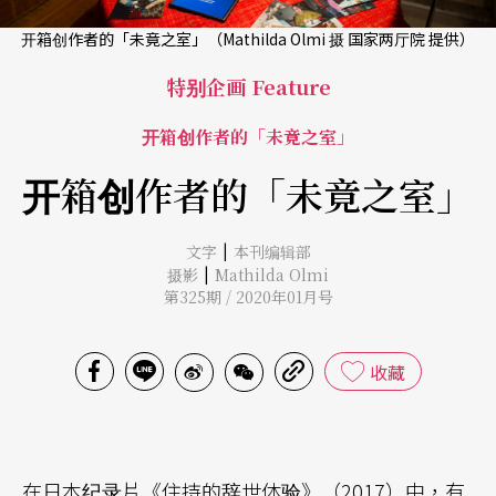
开箱创作者的「未竟之室」（Mathilda Olmi 摄 国家两厅院 提供）
特别企画 Feature
开箱创作者的「未竟之室」
开箱创作者的「未竟之室」
|
文字
本刊编辑部
|
摄影
Mathilda Olmi
第325期 / 2020年01月号
收藏
在日本纪录片《住持的辞世体验》（2017）中，有