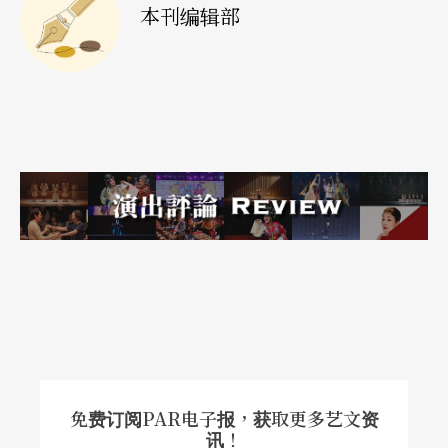
本刊编辑部
免费订阅PAR电子报，获取更多艺文资
讯！