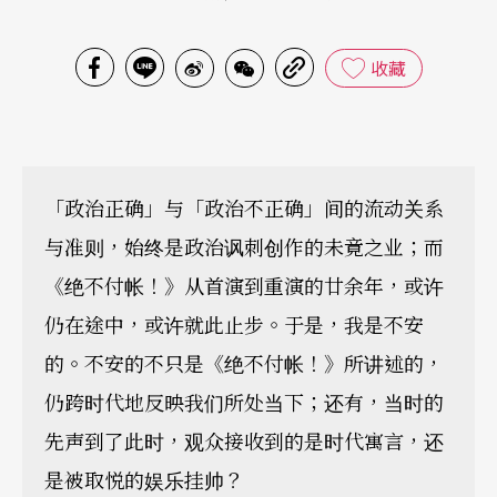
收藏
「政治正确」与「政治不正确」间的流动关系
与准则，始终是政治讽刺创作的未竟之业；而
《绝不付帐！》从首演到重演的廿余年，或许
仍在途中，或许就此止步。于是，我是不安
的。不安的不只是《绝不付帐！》所讲述的，
仍跨时代地反映我们所处当下；还有，当时的
先声到了此时，观众接收到的是时代寓言，还
是被取悦的娱乐挂帅？