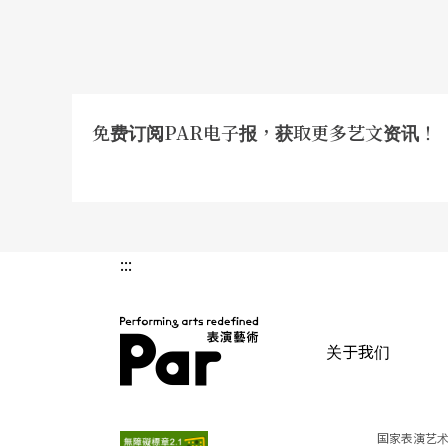
免费订阅PAR电子报，获取更多艺文资讯！
:::
关于我们
PAR 表演艺术杂志
国家表演艺术