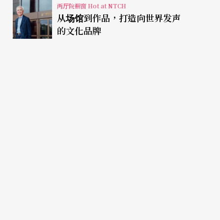
两厅院橱窗 Hot at NTCH
从场馆到作品，打造向世界发声
的文化品牌