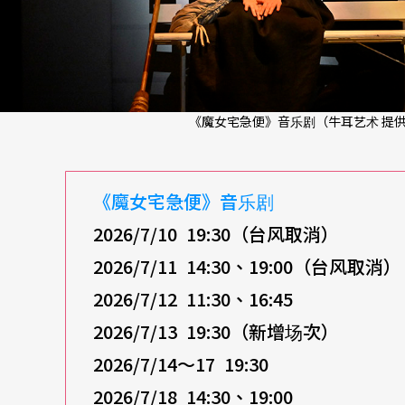
《魔女宅急便》音乐剧（牛耳艺术 提
《魔女宅急便》音乐剧
2026/7/10 19:30（台风取消）
2026/7/11 14:30、19:00（台风取消）
2026/7/12 11:30、16:45
2026/7/13 19:30（新增场次）
2026/7/14～17 19:30
2026/7/18 14:30、19:00