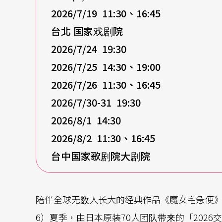
2026/7/19 11:30、16:45
台北 国家戏剧院
2026/7/24 19:30
2026/7/25 14:30、19:00
2026/7/26 11:30、16:45
2026/7/30-31 19:30
2026/8/1 14:30
2026/8/2 11:30、16:45
台中国家歌剧院大剧院
陪伴全球无数人长大的经典作品《魔女宅急便》
6）夏季，由日本原装70人团队带来的「202