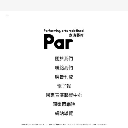
:::
PAR 表演藝術雜誌
關於我們
聯絡我們
廣告刊登
電子報
國家表演藝術中心
國家兩廳院
網站導覽
國家表演藝術中心國家兩廳院《PAR表演藝術》版權所有