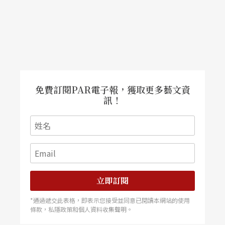
免費訂閱PAR電子報，獲取更多藝文資
訊！
立即訂閱
*通過遞交此表格，即表示您接受並同意已閱讀本網站的使用
條款，私隱政策和個人資料收集聲明。