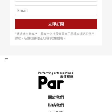
立即訂閱
*通過遞交此表格，即表示您接受並同意已閱讀本網站的使用
條款，私隱政策和個人資料收集聲明。
:::
PAR 表演藝術雜誌
關於我們
聯絡我們