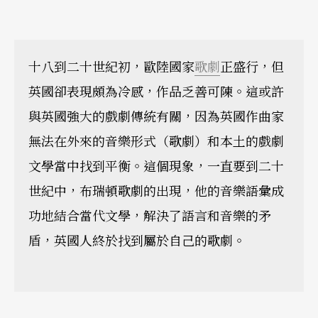
十八到二十世紀初，歐陸國家
歌劇
正盛行，但
英國卻表現頗為冷感，作品乏善可陳。這或許
與英國強大的戲劇傳統有關，因為英國作曲家
無法在外來的音樂形式（歌劇）和本土的戲劇
文學當中找到平衡。這個現象，一直要到二十
世紀中，布瑞頓歌劇的出現，他的音樂語彙成
功地結合當代文學，解決了語言和音樂的矛
盾，英國人終於找到屬於自己的歌劇。