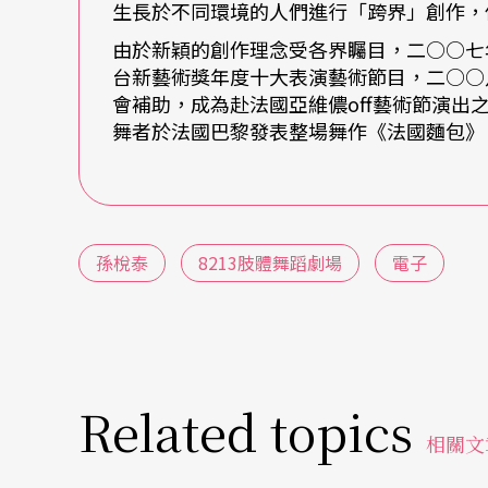
生長於不同環境的人們進行「跨界」創作，
脖子既代表連繫，又脆弱易斷，有如高科技產
由於新穎的創作理念受各界矚目，二○○七
台新藝術獎年度十大表演藝術節目，二○○
傳導的兩歧性。
會補助，成為赴法國亞維儂off藝術節演出
舞者於法國巴黎發表整場舞作《法國麵包》
科技真正慰藉了人心嗎？
就像電影《駭客任務》，人類不自覺地處在愈
中以「蘿蔔蹲」、邏輯性強的動作變化、方向
孫梲泰
8213肢體舞蹈劇場
電子
過程。此外，道具「大聲公」與各種錄音扮演
放事先錄好的講話聲、蟲鳴鳥叫聲、槍聲、貓
製大自然聲令人放鬆冥想，然而真正地走入親
真能撫慰人心？「我們是如何去使用科技的？
Related topics
關係、科技與自我存在狀態的種種變貌。
相關文