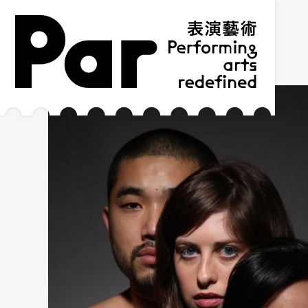
跳到主要內容區塊
網站導覽
:::