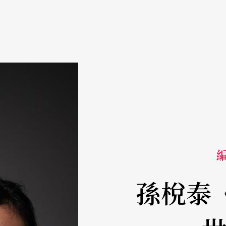
編
孫梲泰