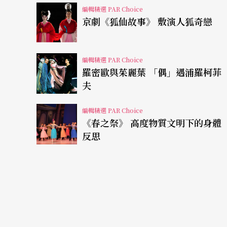
科技始終來自於人性，然而科技真正慰藉了人
編輯精選 PAR Choice
京劇《狐仙故事》 敷演人狐奇戀
的世界，令人不斷感受那人與人接觸的真實性
編輯精選 PAR Choice
羅密歐與茱麗葉 「偶」遇浦羅柯菲
夫
編輯精選 PAR Choice
《春之祭》 高度物質文明下的身體
反思