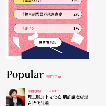
2%
《轉生到異世界成為嘉慶君—發現我的祖先是詐騙集團!?》
1%
《赤子》
投票看結果
Popular
熱門文章
兩廳院櫥窗 Hot at NTCH
理工腦加上文化心 期許讓老店走
在時代前端