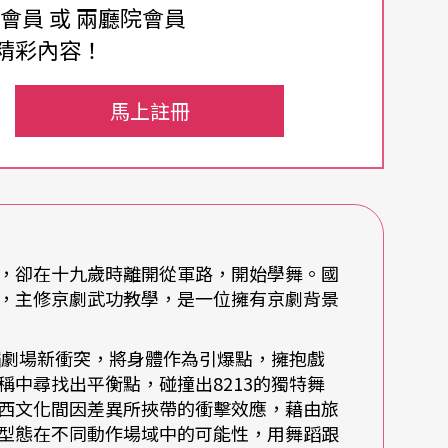
費會員 或 兩廳院會員
精彩內容！
場創作了舞蹈劇場式的作品《電子》，邀集劇場界編
興擔任音樂設計與現場Live伴奏，資深舞者詹
馬上註冊
，它充滿著冒險及風險，可能搞砸，或可能找到對
泰對一九八、九○年代台灣小劇場的豐沛能量真心
方已經走過了這一段路，但台灣還沒有。」
，與電子有關的定律，他直接想到歐姆定律。當中
，卻在十九歲時離開從軍路，開始學舞。國
人的感受；濃縮、精煉、極簡，這支舞的精神。
，主修京劇武功教學，是一位擁有京劇背景
」予人非開即關、非有即無的絕對性。因此發展出
蹈劇場新衝突，將身體作為引爆點，擁抱戲
的自動性與人類的柔和感之間。感知之二，無線電
中尋找出平衡點，碰撞出8213的獨特舞
西文化間因差異所挾帶的衝擊效應，藉由旅
體動作，表現電波電訊的傳導性質。此外，連接頭
型態在不同動作場域中的可能性，用舞蹈跟
。脖子是靈活的部位，脖子搜尋外界，像是手機；