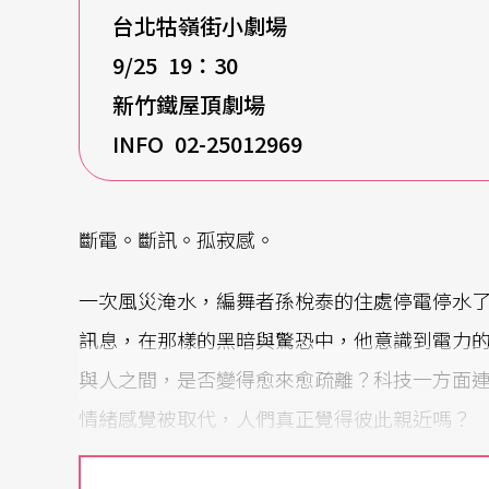
台北牯嶺街小劇場
9/25 19
：30
新竹鐵屋頂劇場
INFO 02-25012969
斷電。斷訊。孤寂感。
一次風災淹水，編舞者孫梲泰的住處停電停水
訊息，在那樣的黑暗與驚恐中，他意識到電力
與人之間，是否變得愈來愈疏離？科技一方面
情緒感覺被取代，人們真正覺得彼此親近嗎？
從電子電波，聯想發展肢體動作