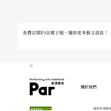
免費訂閱PAR電子報，獲取更多藝文資訊！
:::
關於我們
PAR 表演藝術雜誌
國家表演藝術