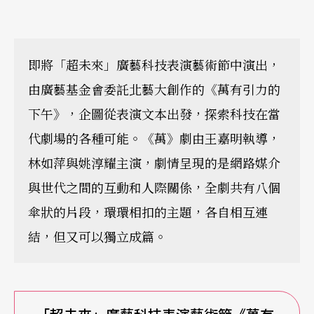
即將「超未來」廣藝科技表演藝術節中演出，
由廣藝基金會委託北藝大創作的《萬有引力的
下午》，企圖從表演文本出發，探索科技在當
代劇場的各種可能。《萬》劇由王嘉明執導，
林如萍與姚淳耀主演，劇情呈現的是網路媒介
與世代之間的互動和人際關係，全劇共有八個
傘狀的片段，環環相扣的主題，各自相互連
結，但又可以獨立成篇。