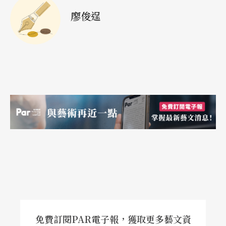
廖俊逞
免費訂閱PAR電子報，獲取更多藝文資