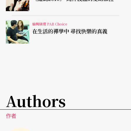
場。」王俊傑說。
編輯精選 PAR Choice
在生活的禪學中 尋找快樂的真義
Authors
作者