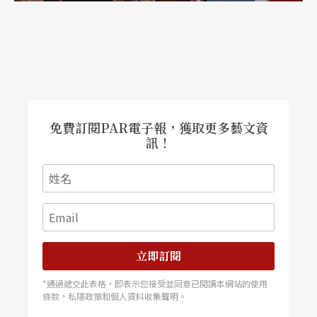
免費訂閱PAR電子報，獲取更多藝文資
訊！
立即訂閱
*通過遞交此表格，即表示您接受並同意已閱讀本網站的使用
條款，私隱政策和個人資料收集聲明。