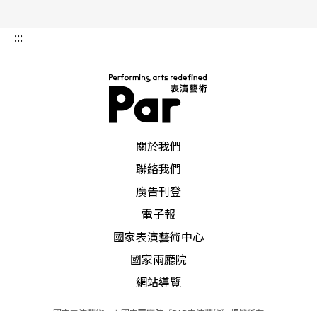
:::
PAR 表演藝術雜誌
關於我們
聯絡我們
廣告刊登
電子報
國家表演藝術中心
國家兩廳院
網站導覽
國家表演藝術中心國家兩廳院《PAR表演藝術》版權所有