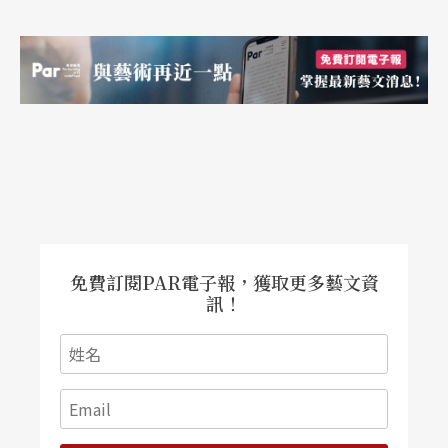
免費訂閱PAR電子報，獲取更多藝文資
訊！