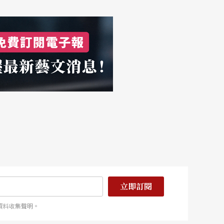
立即訂閱
資料收集聲明。