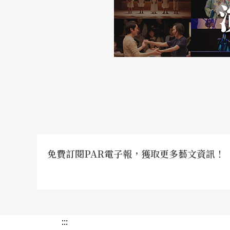
免費訂閱PAR電子報，獲取更多藝文資訊！
:::