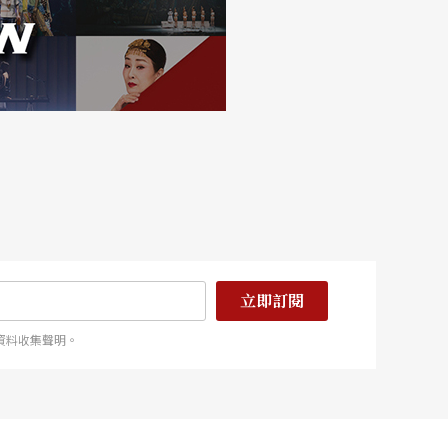
立即訂閱
資料收集聲明。