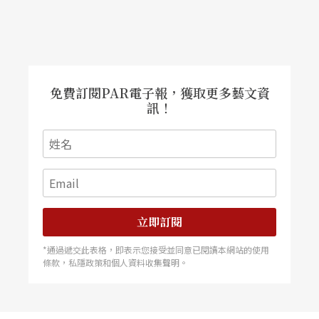
免費訂閱PAR電子報，獲取更多藝文資
訊！
立即訂閱
*通過遞交此表格，即表示您接受並同意已閱讀本網站的使用
條款，私隱政策和個人資料收集聲明。