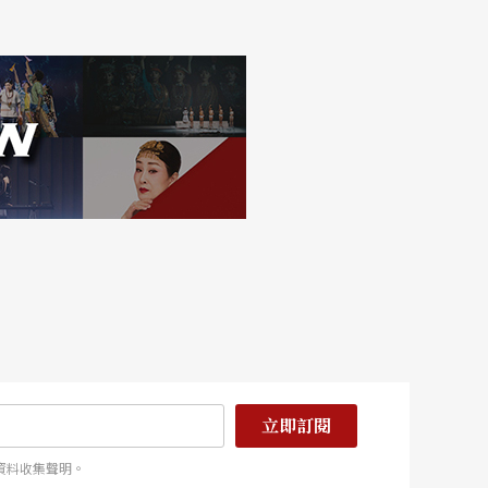
立即訂閱
資料收集聲明。