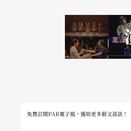
確喚起業界工作者對社會和文化發展的更多關
免費訂閱PAR電子報，獲取更多藝文資訊！