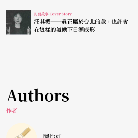
封面故事 Cover Story
汪其楣──眞正屬於台北的戲，也許會
在這樣的氣候下日漸成形
Authors
作者
陳怡如