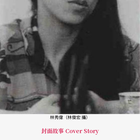
林秀偉（林俊宏 攝）
封面故事 Cover Story