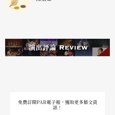
免費訂閱PAR電子報，獲取更多藝文資
訊！