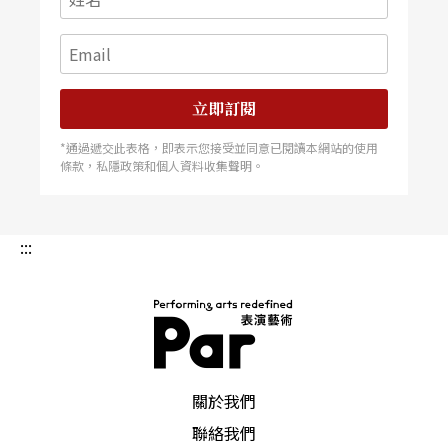
立即訂閱
*通過遞交此表格，即表示您接受並同意已閱讀本網站的使用
條款，私隱政策和個人資料收集聲明。
:::
PAR 表演藝術雜誌
關於我們
聯絡我們