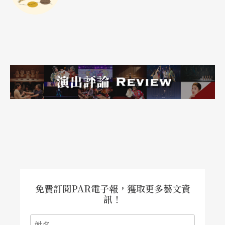
與藝術的新方向。
免費訂閱PAR電子報，獲取更多藝文資
訊！