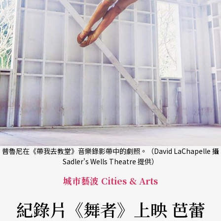
普魯尼在《帶我去教堂》音樂錄影帶中的劇照。（David LaChapelle 攝
Sadler's Wells Theatre 提供）
城市藝波 Cities & Arts
紀錄片《舞者》上映 芭蕾